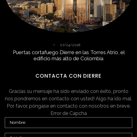
07/24/2018
Puertas
cortafuego
Dierre
en
las
Torres
Atrio,
el
edificio
más
alto
de
Colombia
CONTACTA
CON
DIERRE
Gracias su mensaje ha sido enviado con éxito, pronto
nos pondremos en contacto con usted!
Algo ha ido mal.
Por favor, póngase en contacto con nosotros en breve.
Error de Capcha