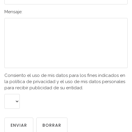
Mensaje:
Consiento el uso de mis datos para los fines indicados en
la política de privacidad y el uso de mis datos personales
para recibir publicidad de su entidad.
ENVIAR
BORRAR