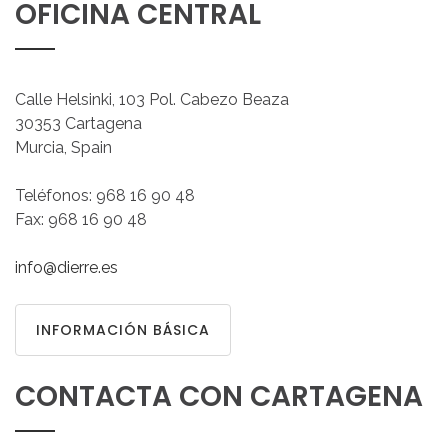
OFICINA
CENTRAL
Calle Helsinki, 103 Pol. Cabezo Beaza
30353 Cartagena
Murcia, Spain
Teléfonos: 968 16 90 48
Fax: 968 16 90 48
info@dierre.es
INFORMACIÓN BÁSICA
CONTACTA
CON
CARTAGENA