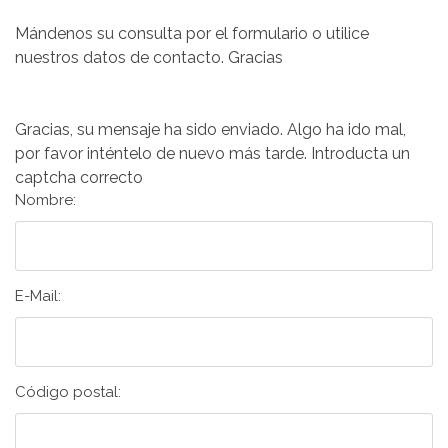
Mándenos su consulta por el formulario o utilice
nuestros datos de contacto. Gracias
Gracias, su mensaje ha sido enviado.
Algo ha ido mal,
por favor inténtelo de nuevo más tarde.
Introducta un
captcha correcto
Nombre:
E-Mail:
Código postal: