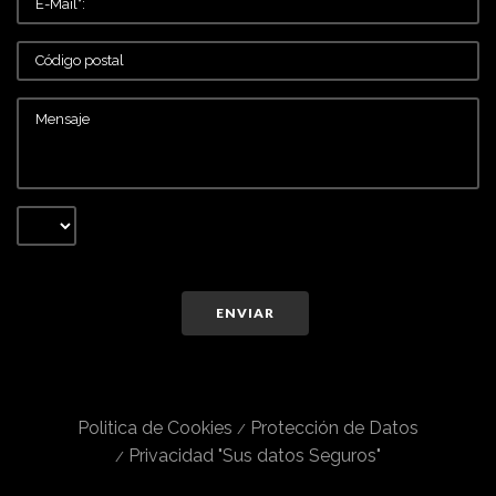
ENVIAR
Politica de Cookies
Protección de Datos
Privacidad "Sus datos Seguros"