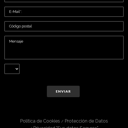
ENVIAR
Politica de Cookies
Protección de Datos