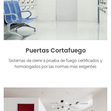
Puertas
Cortafuego
Sistemas de cierre a prueba de fuego certificados y
homologados por las normas mas exigentes