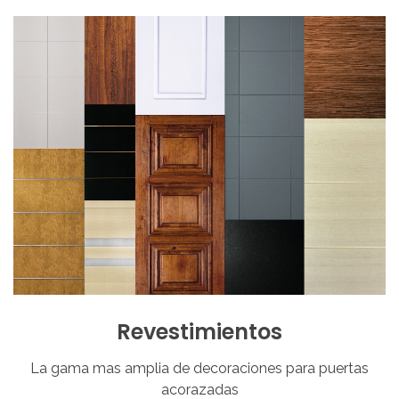
Revestimientos
La gama mas amplia de decoraciones para puertas
acorazadas