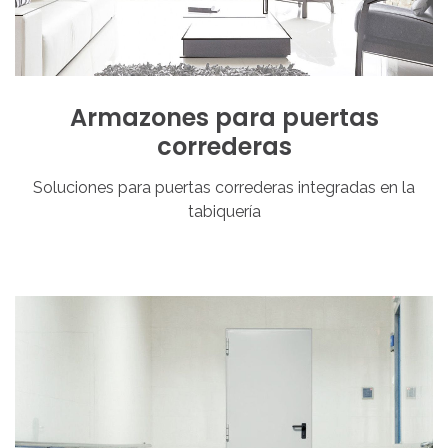
Armazones
para
puertas
correderas
Soluciones para puertas correderas integradas en la
tabiquería