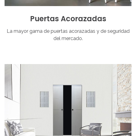
Puertas
Acorazadas
La mayor gama de puertas acorazadas y de seguridad
del mercado.