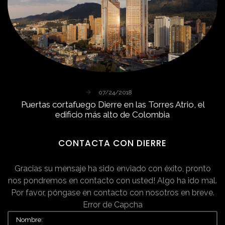
07/24/2018
Puertas
cortafuego
Dierre
en
las
Torres
Atrio,
el
edificio
más
alto
de
Colombia
CONTACTA
CON
DIERRE
Gracias su mensaje ha sido enviado con éxito, pronto
nos pondremos en contacto con usted!
Algo ha ido mal.
Por favor, póngase en contacto con nosotros en breve.
Error de Capcha