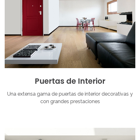
Puertas
de
Interior
Una extensa gama de puertas de interior decorativas y
con grandes prestaciones