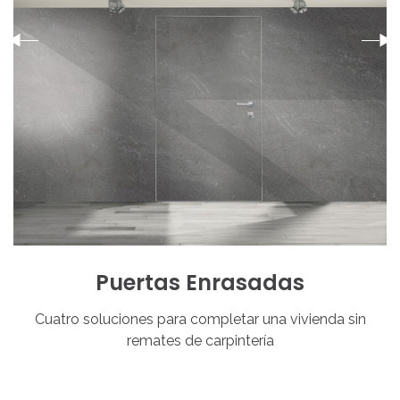
Puertas
Enrasadas
Cuatro soluciones para completar una vivienda sin
remates de carpintería