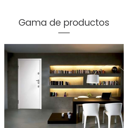
Gama
de
productos