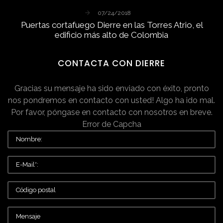
07/24/2018
Puertas
cortafuego
Dierre
en
las
Torres
Atrio,
el
edificio
más
alto
de
Colombia
CONTACTA
CON
DIERRE
Gracias su mensaje ha sido enviado con éxito, pronto
nos pondremos en contacto con usted!
Algo ha ido mal.
Por favor, póngase en contacto con nosotros en breve.
Error de Capcha