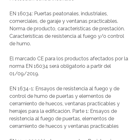
EN 16034: Puertas peatonales, industriales,
comerciales, de garaje y ventanas practicables.
Norma de producto, características de prestación.
Características de resistencia al fuego y/o control
de humo.
El marcado CE para los productos afectados por la
norma EN 16034 será obligatorio a partir del
01/09/2019.
EN 1634-1: Ensayos de resistencia al fuego y de
control de humo de puertas y elementos de
cerramiento de huecos, ventanas practicables y
herrajes para la edificación. Parte 1: Ensayos de
resistencia al fuego de puertas, elementos de
cerramiento de huecos y ventanas practicables