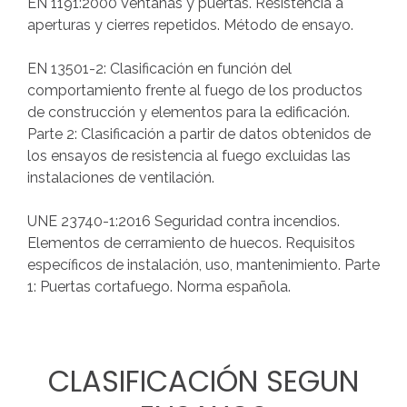
EN 1191:2000 Ventanas y puertas. Resistencia a
aperturas y cierres repetidos. Método de ensayo.
EN 13501-2: Clasificación en función del
comportamiento frente al fuego de los productos
de construcción y elementos para la edificación.
Parte 2: Clasificación a partir de datos obtenidos de
los ensayos de resistencia al fuego excluidas las
instalaciones de ventilación.
UNE 23740-1:2016 Seguridad contra incendios.
Elementos de cerramiento de huecos. Requisitos
específicos de instalación, uso, mantenimiento. Parte
1: Puertas cortafuego. Norma española.
CLASIFICACIÓN
SEGUN