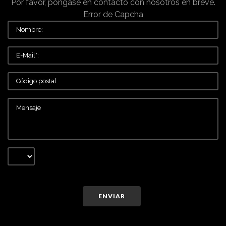
Por favor, póngase en contacto con nosotros en breve.
Error de Capcha
ENVIAR