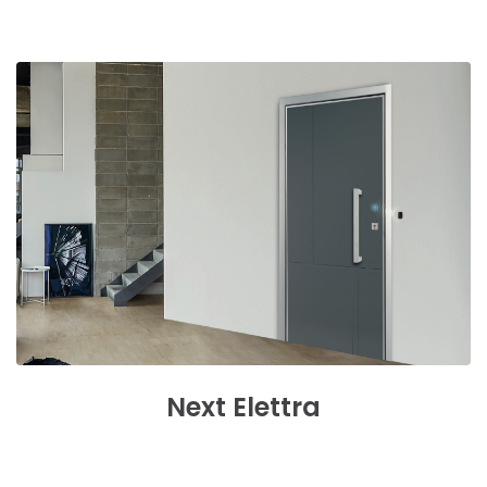
Next
Elettra