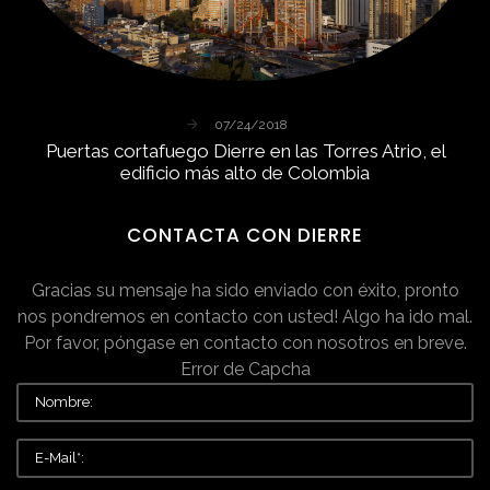
07/24/2018
Puertas
cortafuego
Dierre
en
las
Torres
Atrio,
el
edificio
más
alto
de
Colombia
CONTACTA
CON
DIERRE
Gracias su mensaje ha sido enviado con éxito, pronto
nos pondremos en contacto con usted!
Algo ha ido mal.
Por favor, póngase en contacto con nosotros en breve.
Error de Capcha