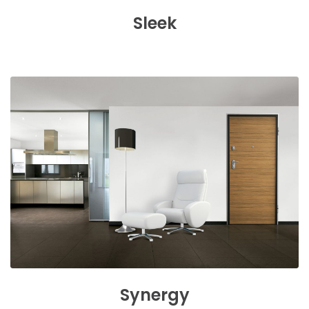
Sleek
Synergy