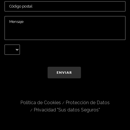
ENVIAR
Politica de Cookies
Protección de Datos
Privacidad "Sus datos Seguros"