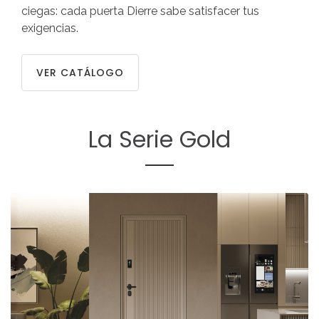
ciegas: cada puerta Dierre sabe satisfacer tus
exigencias.
VER CATÁLOGO
La
Serie
Gold