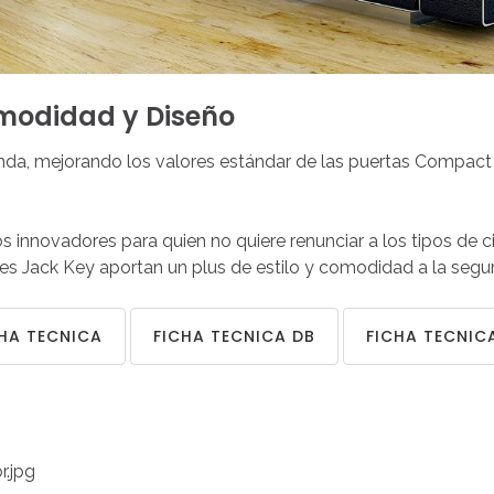
modidad
y
Diseño
enda, mejorando los valores estándar de las puertas Compact
 innovadores para quien no quiere renunciar a los tipos de ci
s Jack Key aportan un plus de estilo y comodidad a la segur
HA TECNICA
FICHA TECNICA DB
FICHA TECNIC