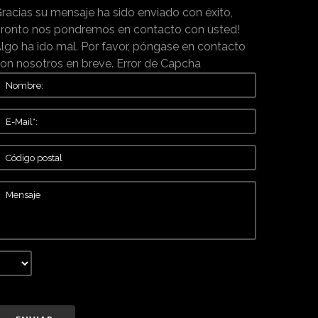
racias su mensaje ha sido enviado con éxito,
ronto nos pondremos en contacto con usted!
lgo ha ido mal. Por favor, póngase en contacto
on nosotros en breve.
Error de Capcha