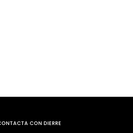
CONTACTA
CON
DIERRE